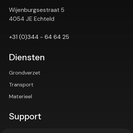
Wijenburgsestraat 5
4054 JE Echteld
+31 (0)344 - 64 64 25
Diensten
Grondverzet
Transport
Materieel
Support
Contact