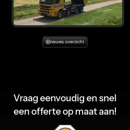
nieuws overzicht
Vraag eenvoudig en snel
een offerte op maat aan!