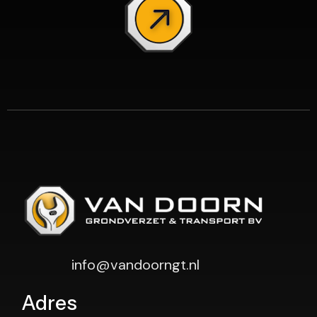
info@vandoorngt.nl
Adres