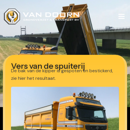
Vers van de spuiterij
De bak van de kipper is gespoten en bestickerd,
zie hier het resultaat.