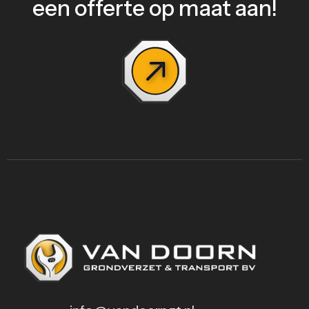
een offerte op maat aan!