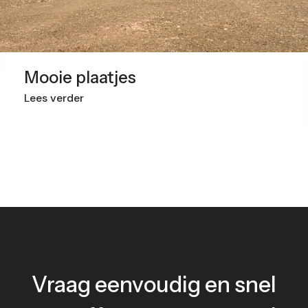
Mooie plaatjes
Lees verder
Vraag eenvoudig en snel