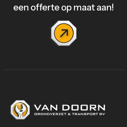
een offerte op maat aan!