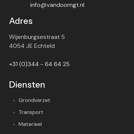
info@vandoorngt.nl
Adres
Wijenburgsestraat 5
4054 JE Echteld
+31 (0)344 - 64 64 25
Diensten
Grondverzet
Transport
Materieel