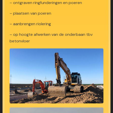
– ontgraven ringfunderingen en poeren
– plaatsen van poeren
– aanbrengen riolering
– op hoogte afwerken van de onderbaan tbv
betonvloer