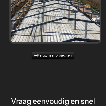
terug naar projecten
Vraag eenvoudig en snel