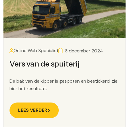
Online Web Specialist
6 december 2024
Vers van de spuiterij
De bak van de kipper is gespoten en bestickerd, zie
hier het resultaat.
LEES VERDER