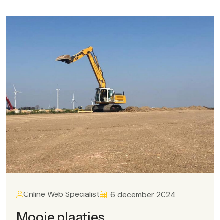
Online Web Specialist
6 december 2024
Mooie plaatjes