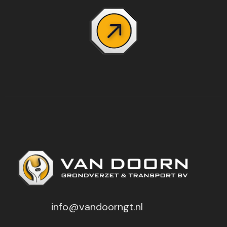
info@vandoorngt.nl