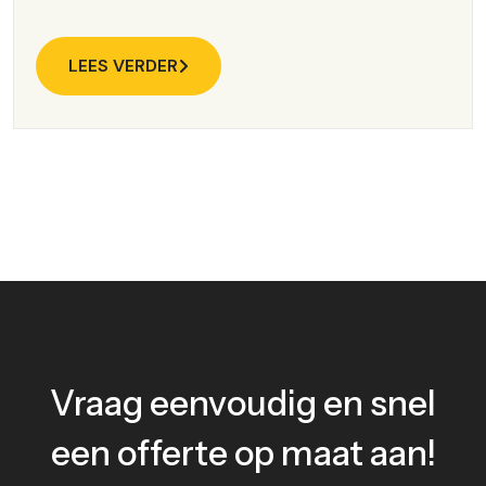
LEES VERDER
Vraag eenvoudig en snel
een offerte op maat aan!