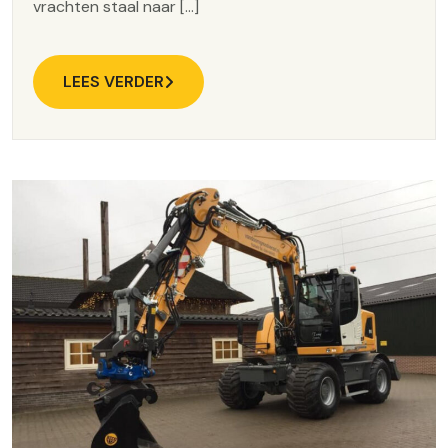
vrachten staal naar […]
LEES VERDER