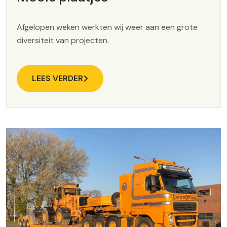
Afgelopen weken werkten wij weer aan een grote
diversiteit van projecten.
LEES VERDER