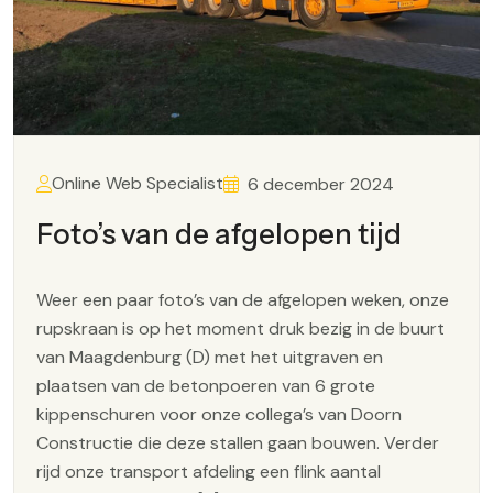
Online Web Specialist
6 december 2024
Foto’s van de afgelopen tijd
Weer een paar foto’s van de afgelopen weken, onze
rupskraan is op het moment druk bezig in de buurt
van Maagdenburg (D) met het uitgraven en
plaatsen van de betonpoeren van 6 grote
kippenschuren voor onze collega’s van Doorn
Constructie die deze stallen gaan bouwen. Verder
rijd onze transport afdeling een flink aantal