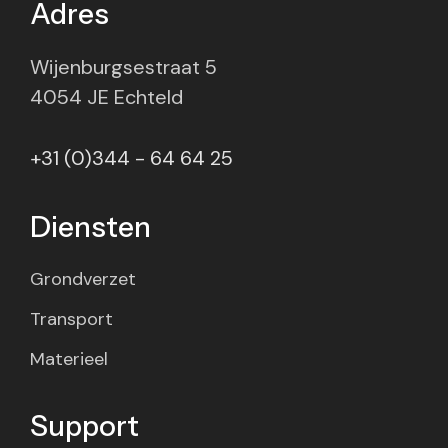
Adres
Wijenburgsestraat 5
4054 JE Echteld
+31 (0)344 - 64 64 25
Diensten
Grondverzet
Transport
Materieel
Support